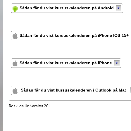
Sådan får du vist kursuskalenderen på Android
Sådan får du vist kursuskalenderen på iPhone IOS-15+
Sådan får du vist kursuskalenderen på iPhone
Sådan får du vist kursuskalenderen i Outlook på Mac
Roskilde Universitet 2011