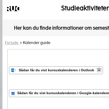
Studieaktivitete
Her kan du finde informationer om semeste
Forside
> Kalender guide
Sådan får du vist kursuskalenderen i Outlook
Sådan får du vist kursuskalenderen i Google-kalender